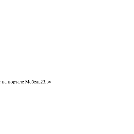
 на портале Мебель23.ру