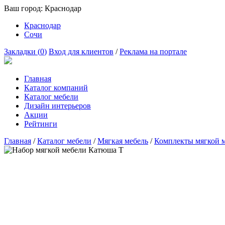
Ваш город:
Краснодар
Краснодар
Сочи
Закладки (
0
)
Вход для клиентов
/
Реклама на портале
Главная
Каталог компаний
Каталог мебели
Дизайн интерьеров
Акции
Рейтинги
Главная
/
Каталог мебели
/
Мягкая мебель
/
Комплекты мягкой 