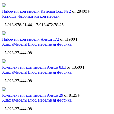
Набор мягкой мебели Катюша бок. № 2
от 28400 ₽
Катюша, фабрика мягкой мебели
+7-918-978-21-44, +7-918-472-78-25
Набор мягкой мебели Альфа 172
от 11900 ₽
АльфаМебельПлюс, мебельная фабрика
+7-928-27-444-98
Комплект мягкой мебели Альфа 83Д
от 13500 ₽
АльфаМебельПлюс, мебельная фабрика
+7-928-27-444-98
Комплект мягкой мебели Альфа 29
от 8125 ₽
АльфаМебельПлюс, мебельная фабрика
+7-928-27-444-98