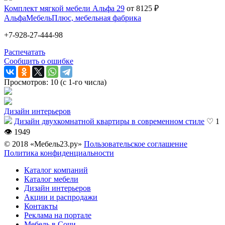
Комплект мягкой мебели Альфа 29
от 8125 ₽
АльфаМебельПлюс, мебельная фабрика
+7-928-27-444-98
Распечатать
Сообщить о ошибке
Просмотров: 10 (с 1-го числа)
Дизайн интерьеров
Дизайн двухкомнатной квартиры в современном стиле
♡ 1
👁 1949
© 2018 «Мебель23.ру»
Пользовательское соглашение
Политика конфиденциальности
Каталог компаний
Каталог мебели
Дизайн интерьеров
Акции и распродажи
Контакты
Реклама на портале
Мебель в Сочи