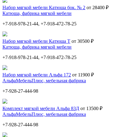
Набор мягкой мебели Катюша бок. № 2
от 28400 ₽
Катюша, фабрика мягкой мебели
+7-918-978-21-44, +7-918-472-78-25
Набор мягкой мебели Катюша Т
от 30500 ₽
Катюша, фабрика мягкой мебели
+7-918-978-21-44, +7-918-472-78-25
Набор мягкой мебели Альфа 172
от 11900 ₽
АльфаМебельПлюс, мебельная фабрика
+7-928-27-444-98
Комплект мягкой мебели Альфа 83Д
от 13500 ₽
АльфаМебельПлюс, мебельная фабрика
+7-928-27-444-98