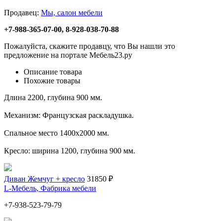
Продавец:
Мы, салон мебели
+7-988-365-07-00, 8-928-038-70-88
Пожалуйста, скажите продавцу, что Вы нашли это
предложение на портале Мебель23.ру
Описание товара
Похожие товары
Длина 2200, глубина 900 мм.
Механизм: Французская раскладушка.
Спальное место 1400х2000 мм.
Кресло: ширина 1200, глубина 900 мм.
Диван Жемчуг + кресло
31850 ₽
L-Мебель, Фабрика мебели
+7-938-523-79-79