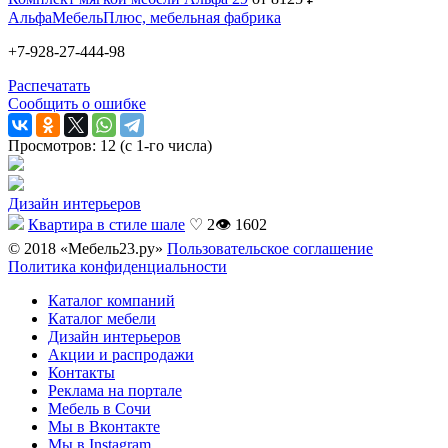
АльфаМебельПлюс, мебельная фабрика
+7-928-27-444-98
Распечатать
Сообщить о ошибке
Просмотров: 12 (с 1-го числа)
Дизайн интерьеров
Квартира в стиле шале
♡ 2
👁 1602
© 2018 «Мебель23.ру»
Пользовательское соглашение
Политика конфиденциальности
Каталог компаний
Каталог мебели
Дизайн интерьеров
Акции и распродажи
Контакты
Реклама на портале
Мебель в Сочи
Мы в Вконтакте
Мы в Instagram