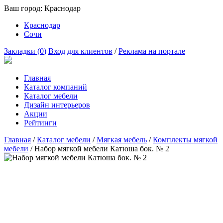
Ваш город:
Краснодар
Краснодар
Сочи
Закладки (
0
)
Вход для клиентов
/
Реклама на портале
Главная
Каталог компаний
Каталог мебели
Дизайн интерьеров
Акции
Рейтинги
Главная
/
Каталог мебели
/
Мягкая мебель
/
Комплекты мягкой
мебели
/
Набор мягкой мебели Катюша бок. № 2