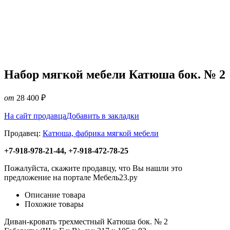
Набор мягкой мебели Катюша бок. № 2
от
28 400
₽
На сайт продавца
Добавить в закладки
Продавец:
Катюша, фабрика мягкой мебели
+7-918-978-21-44, +7-918-472-78-25
Пожалуйста, скажите продавцу, что Вы нашли это
предложение на портале Мебель23.ру
Описание товара
Похожие товары
Диван-кровать трехместный Катюша бок. № 2