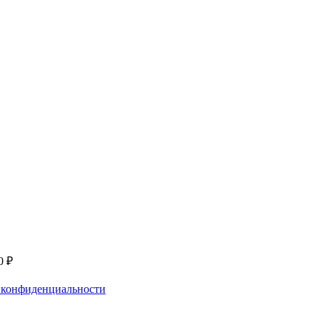
0 ₽
 конфиденциальности