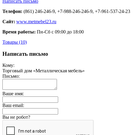
Написать письмо
Телефон:
(861) 246-246-9, +7-988-246-246-9, +7-961-537-24-23
Сайт:
www.metmebel23.ru
Время работы:
Пн-Сб с 09:00 до 18:00
Товары (10)
Написать письмо
Кому:
Торговый дом «Металлическая мебель»
Письмо:
Ваше имя:
Ваш email:
Вы не робот?