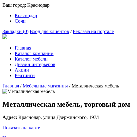
Ваш город:
Краснодар
Краснодар
Сочи
Закладки (
0
)
Вход для клиентов
/
Реклама на портале
Главная
Каталог компаний
Каталог мебели
Дизайн интерьеров
Акции
Рейтинги
Главная
/
Мебельные магазины
/
Металлическая мебель
Металлическая мебель, торговый дом
Адрес:
Краснодар
, улица
Дзержинского, 197/1
Показать на карте