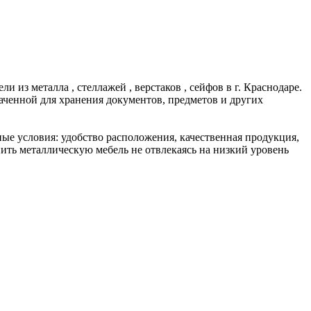
из металла , стеллажей , верстаков , сейфов в г. Краснодаре.
ченной для хранения документов, предметов и других
ные условия: удобство расположения, качественная продукция,
ить металлическую мебель не отвлекаясь на низкий уровень