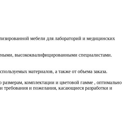
ализированной мебели для лабораторий и медицинских
пытными, высококвалифицированными специалистами.
пользуемых материалов, а также от объема заказа.
 размерам, комплектации и цветовой гамме , оптимально
 требования и пожелания, касающиеся разработки и