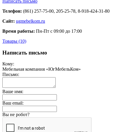
Написать письмо
Телефон:
(861) 257-75-00, 205-25-78, 8-918-424-31-80
Сайт:
ugmebelkom.ru
Время работы:
Пн-Пт с 09:00 до 17:00
Товары (10)
Написать письмо
Кому:
Мебельная компания «ЮгМебельКом»
Письмо:
Ваше имя:
Ваш email:
Вы не робот?