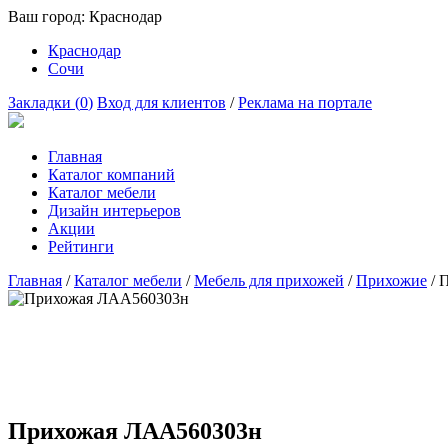
Ваш город:
Краснодар
Краснодар
Сочи
Закладки (
0
)
Вход для клиентов
/
Реклама на портале
Главная
Каталог компаний
Каталог мебели
Дизайн интерьеров
Акции
Рейтинги
Главная
/
Каталог мебели
/
Мебель для прихожей
/
Прихожие
/
П
Прихожая ЛАА560303н