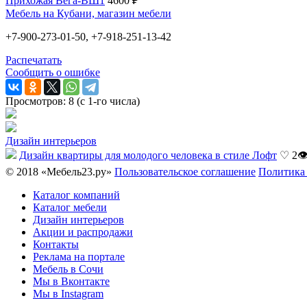
Прихожая Вега-ВШ1
4600 ₽
Мебель на Кубани, магазин мебели
+7-900-273-01-50, +7-918-251-13-42
Распечатать
Сообщить о ошибке
Просмотров: 8 (с 1-го числа)
Дизайн интерьеров
Дизайн квартиры для молодого человека в стиле Лофт
♡ 2

© 2018 «Мебель23.ру»
Пользовательское соглашение
Политика
Каталог компаний
Каталог мебели
Дизайн интерьеров
Акции и распродажи
Контакты
Реклама на портале
Мебель в Сочи
Мы в Вконтакте
Мы в Instagram