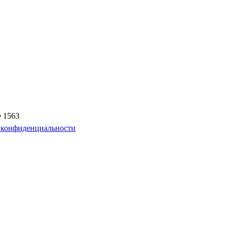
 1563
 конфиденциальности