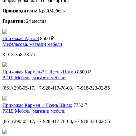
Форма упаковки - гофрокартон.
Производитель:
КрайМебель
Гарантия:
24 месяца
Прихожая Арго 3
8500 ₽
Мебельсова, магазин мебели
8-918-358-28-75
Прихожая Кармен-7Н Ясень Шимо
8500 ₽
РИШ Мебель, магазин мебели
(861) 290-05-17, +7-928-417-78-03, +7-918-323-02-55
Прихожая Кармен-1 Ясень Шимо
7750 ₽
РИШ Мебель, магазин мебели
(861) 290-05-17, +7-928-417-78-03, +7-918-323-02-55