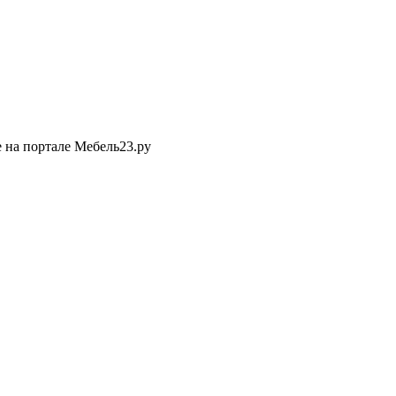
 на портале Мебель23.ру