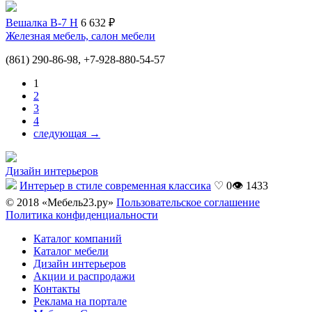
Вешалка В-7 Н
6 632 ₽
Железная мебель, салон мебели
(861) 290-86-98, +7-928-880-54-57
1
2
3
4
следующая →
Дизайн интерьеров
Интерьер в стиле современная классика
♡ 0
👁 1433
© 2018 «Мебель23.ру»
Пользовательское соглашение
Политика конфиденциальности
Каталог компаний
Каталог мебели
Дизайн интерьеров
Акции и распродажи
Контакты
Реклама на портале