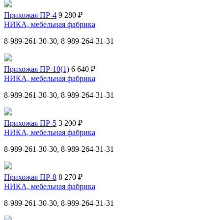
Прихожая ПР-4
9 280 ₽
НИКА, мебельная фабрика
8-989-261-30-30, 8-989-264-31-31
Прихожая ПР-10(1)
6 640 ₽
НИКА, мебельная фабрика
8-989-261-30-30, 8-989-264-31-31
Прихожая ПР-5
3 200 ₽
НИКА, мебельная фабрика
8-989-261-30-30, 8-989-264-31-31
Прихожая ПР-8
8 270 ₽
НИКА, мебельная фабрика
8-989-261-30-30, 8-989-264-31-31