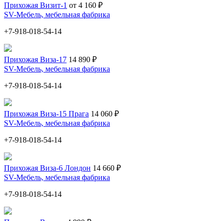
Прихожая Визит-1
от 4 160 ₽
SV-Мебель, мебельная фабрика
+7-918-018-54-14
Прихожая Виза-17
14 890 ₽
SV-Мебель, мебельная фабрика
+7-918-018-54-14
Прихожая Виза-15 Прага
14 060 ₽
SV-Мебель, мебельная фабрика
+7-918-018-54-14
Прихожая Виза-6 Лондон
14 660 ₽
SV-Мебель, мебельная фабрика
+7-918-018-54-14