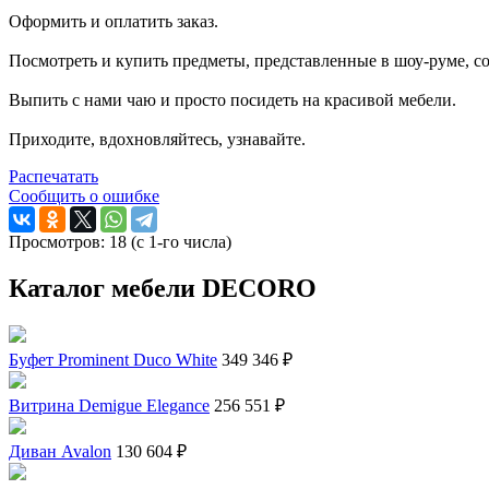
Оформить и оплатить заказ.
Посмотреть и купить предметы, представленные в шоу-руме, со
Выпить с нами чаю и просто посидеть на красивой мебели.
Приходите, вдохновляйтесь, узнавайте.
Распечатать
Сообщить о ошибке
Просмотров: 18 (с 1-го числа)
Каталог мебели DECORO
Буфет Prominent Duco White
349 346 ₽
Витрина Demigue Elegance
256 551 ₽
Диван Avalon
130 604 ₽