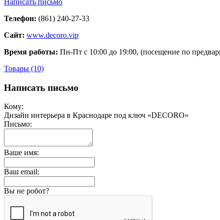
Написать письмо
Телефон:
(861) 240-27-33
Сайт:
www.decoro.vip
Время работы:
Пн-Пт с 10:00 до 19:00, (посещение по предва
Товары (10)
Написать письмо
Кому:
Дизайн интерьера в Краснодаре под ключ «DECORO»
Письмо:
Ваше имя:
Ваш email:
Вы не робот?