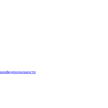
 конфиденциальности