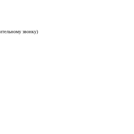
рительному звонку)