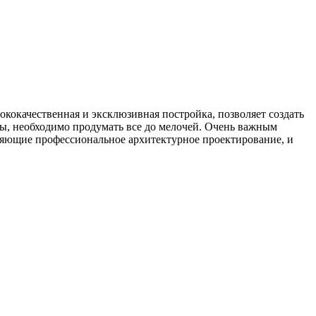
ококачественная и эксклюзивная постройка, позволяет создать
чты, необходимо продумать все до мелочей. Очень важным
няющие профессиональное архитектурное проектирование, и