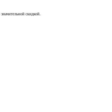
 значительной скидкой.