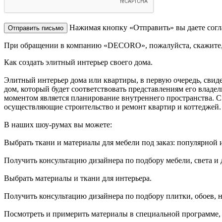
Нажимая кнопку «Отправить» вы даете согл
При обращении в компанию «DECORO», пожалуйста, скажите,
Как создать элитный интерьер своего дома.
Элитный интерьер дома или квартиры, в первую очередь, свиде
дом, который будет соответствовать представлениям его владе
моментом является планирование внутреннего пространства. С
осуществляющие строительство и ремонт квартир и коттеджей.
В наших шоу-румах вы можете:
Выбрать ткани и материалы для мебели под заказ: популярной 
Получить консультацию дизайнера по подбору мебели, света и 
Выбрать материалы и ткани для интерьера.
Получить консультацию дизайнера по подбору плитки, обоев, 
Посмотреть и примерить материалы в специальной программе, 