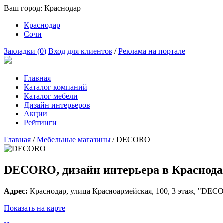
Ваш город:
Краснодар
Краснодар
Сочи
Закладки (
0
)
Вход для клиентов
/
Реклама на портале
Главная
Каталог компаний
Каталог мебели
Дизайн интерьеров
Акции
Рейтинги
Главная
/
Мебельные магазины
/
DECORO
DECORO, дизайн интерьера в Краснода
Адрес:
Краснодар
, улица
Красноармейская, 100
, 3 этаж, "DEC
Показать на карте