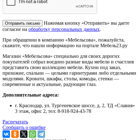
Нажимая кнопку «Отправить» вы даете
согласие на
обработку персональных данных
.
При обращении в компанию «Мебельсова», пожалуйста,
скажите, что нашли информацию на портале Мебель23.ру
Магазин «Мебельсова» специально для своих дорогих
покупателей собрал воедино разные виды мебели и счастлив
представить свою коллекцию мебели. Кухни под заказ,
прихожие, спальни — целыми гарнитурами либо отдельными
модулями. Кровати, шкафы, столы, комоды, стенки —
современные и актуальные, радующие глаз.
Дополнительные адреса:
г. Краснодар, ул. Тургеневское шоссе, д. 2, ТД «Славия»
3 этаж, офис 2, тел: 8-918-924-43-78
Распечатать
Сообщить о ошибке