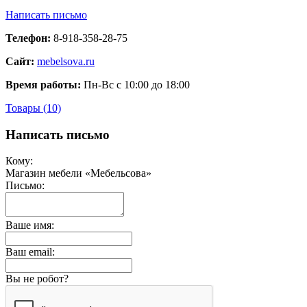
Написать письмо
Телефон:
8-918-358-28-75
Сайт:
mebelsova.ru
Время работы:
Пн-Вс с 10:00 до 18:00
Товары (10)
Написать письмо
Кому:
Магазин мебели «Мебельсова»
Письмо:
Ваше имя:
Ваш email:
Вы не робот?