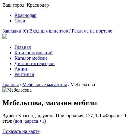
Ваш город:
Краснодар
Краснодар
Сочи
Закладки (
0
)
Вход для клиентов
/
Реклама на портале
Главная
Каталог компаний
Каталог мебели
Дизайн интерьеров
Акции
Рейтинги
Главная
/
Мебельные магазины
/
Мебельсова
Мебельсова, магазин мебели
Адрес:
Краснодар
, улица
Пригородная, 177
, ТД «Фараон» 1
этаж
(доп. адреса +1)
Показать на карте