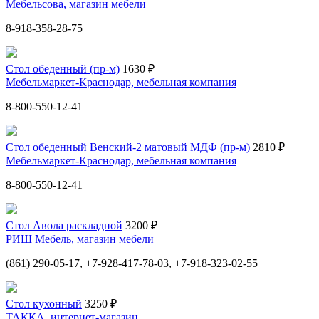
Мебельсова, магазин мебели
8-918-358-28-75
Стол обеденный (пр-м)
1630 ₽
Мебельмаркет-Краснодар, мебельная компания
8-800-550-12-41
Стол обеденный Венский-2 матовый МДФ (пр-м)
2810 ₽
Мебельмаркет-Краснодар, мебельная компания
8-800-550-12-41
Стол Авола раскладной
3200 ₽
РИШ Мебель, магазин мебели
(861) 290-05-17, +7-928-417-78-03, +7-918-323-02-55
Стол кухонный
3250 ₽
ТАККА, интернет-магазин