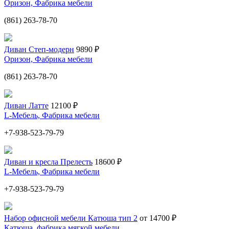
Оризон, Фабрика мебели
(861) 263-78-70
Диван Степ-модерн
9890 ₽
Оризон, Фабрика мебели
(861) 263-78-70
Диван Латте
12100 ₽
L-Мебель, Фабрика мебели
+7-938-523-79-79
Диван и кресла Прелесть
18600 ₽
L-Мебель, Фабрика мебели
+7-938-523-79-79
Набор офисной мебели Катюша тип 2
от 14700 ₽
Катюша, фабрика мягкой мебели