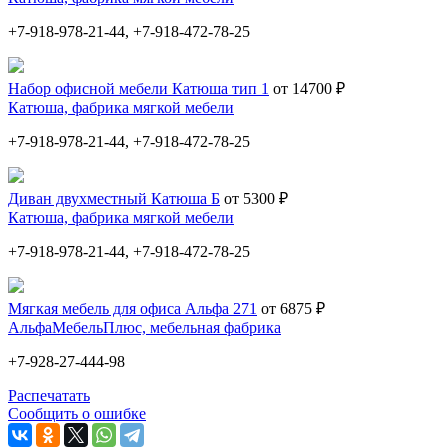
+7-918-978-21-44, +7-918-472-78-25
Набор офисной мебели Катюша тип 1
от 14700 ₽
Катюша, фабрика мягкой мебели
+7-918-978-21-44, +7-918-472-78-25
Диван двухместный Катюша Б
от 5300 ₽
Катюша, фабрика мягкой мебели
+7-918-978-21-44, +7-918-472-78-25
Мягкая мебель для офиса Альфа 271
от 6875 ₽
АльфаМебельПлюс, мебельная фабрика
+7-928-27-444-98
Распечатать
Сообщить о ошибке