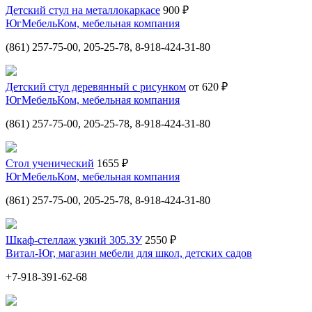
Детский стул на металлокаркасе
900 ₽
ЮгМебельКом, мебельная компания
(861) 257-75-00, 205-25-78, 8-918-424-31-80
Детский стул деревянный с рисунком
от 620 ₽
ЮгМебельКом, мебельная компания
(861) 257-75-00, 205-25-78, 8-918-424-31-80
Стол ученический
1655 ₽
ЮгМебельКом, мебельная компания
(861) 257-75-00, 205-25-78, 8-918-424-31-80
Шкаф-стеллаж узкий 305.3У
2550 ₽
Витал-Юг, магазин мебели для школ, детских садов
+7-918-391-62-68