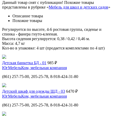
Данный товар снят с публикации! Похожие товары
представлены в рубрике «
Мебель для школ и детских садов
»
Описание товара
Похожие товары
Регулируется по высоте, 4-6 ростовая группа, сиденье и
спинка - фанера гнуто-клееная.
Высота сидения регулируется: 0,38 / 0,42 / 0,46 м.
Масса: 4,7 кг
Кол-во в упаковке: 4 шт (продается комплектами по 4 шт)
Детская банкетка БД - 01
985 ₽
ЮгМебельКом, мебельная компания
(861) 257-75-00, 205-25-78, 8-918-424-31-80
Детский шкаф для одежды ШД - 03
6470 ₽
ЮгМебельКом, мебельная компания
(861) 257-75-00, 205-25-78, 8-918-424-31-80