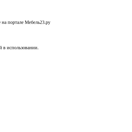
 на портале Мебель23.ру
 в использовании.