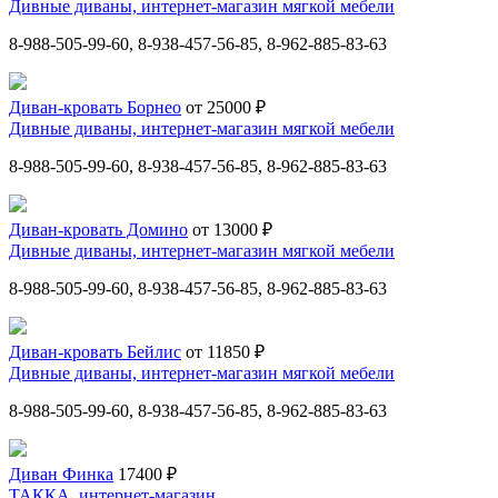
Дивные диваны, интернет-магазин мягкой мебели
8-988-505-99-60, 8-938-457-56-85, 8-962-885-83-63
Диван-кровать Борнео
от 25000 ₽
Дивные диваны, интернет-магазин мягкой мебели
8-988-505-99-60, 8-938-457-56-85, 8-962-885-83-63
Диван-кровать Домино
от 13000 ₽
Дивные диваны, интернет-магазин мягкой мебели
8-988-505-99-60, 8-938-457-56-85, 8-962-885-83-63
Диван-кровать Бейлис
от 11850 ₽
Дивные диваны, интернет-магазин мягкой мебели
8-988-505-99-60, 8-938-457-56-85, 8-962-885-83-63
Диван Финка
17400 ₽
ТАККА, интернет-магазин