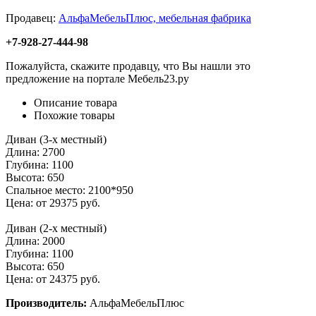
Продавец:
АльфаМебельПлюс, мебельная фабрика
+7-928-27-444-98
Пожалуйста, скажите продавцу, что Вы нашли это
предложение на портале Мебель23.ру
Описание товара
Похожие товары
Диван (3-х местный)
Длина: 2700
Глубина: 1100
Высота: 650
Спальное место: 2100*950
Цена: от 29375 руб.
Диван (2-х местный)
Длина: 2000
Глубина: 1100
Высота: 650
Цена: от 24375 руб.
Производитель:
АльфаМебельПлюс