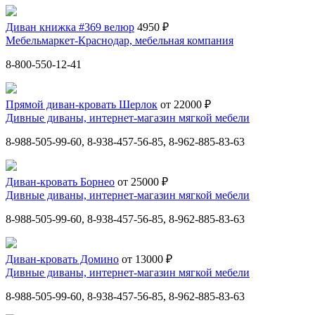
Диван книжка #369 велюр
4950 ₽
Мебельмаркет-Краснодар, мебельная компания
8-800-550-12-41
Прямой диван-кровать Шерлок
от 22000 ₽
Дивные диваны, интернет-магазин мягкой мебели
8-988-505-99-60, 8-938-457-56-85, 8-962-885-83-63
Диван-кровать Борнео
от 25000 ₽
Дивные диваны, интернет-магазин мягкой мебели
8-988-505-99-60, 8-938-457-56-85, 8-962-885-83-63
Диван-кровать Домино
от 13000 ₽
Дивные диваны, интернет-магазин мягкой мебели
8-988-505-99-60, 8-938-457-56-85, 8-962-885-83-63