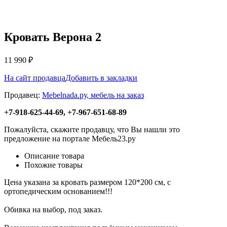
Кровать Верона 2
11 990
₽
На сайт продавца
Добавить в закладки
Продавец:
Мebelnada.ру, мебель на заказ
+7-918-625-44-69, +7-967-651-68-89
Пожалуйста, скажите продавцу, что Вы нашли это
предложение на портале Мебель23.ру
Описание товара
Похожие товары
Цена указана за кровать размером 120*200 см, с
ортопедическим основанием!!!
Обивка на выбор, под заказ.