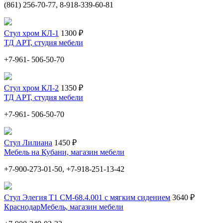
(861) 256-70-77, 8-918-339-60-81
Стул хром КЛ-1
1300 ₽
ТД АРТ, студия мебели
+7-961- 506-50-70
Стул хром КЛ-2
1350 ₽
ТД АРТ, студия мебели
+7-961- 506-50-70
Стул Лилиана
1450 ₽
Мебель на Кубани, магазин мебели
+7-900-273-01-50, +7-918-251-13-42
Стул Элегия Т1 СМ-68.4.001 с мягким сидением
3640 ₽
КраснодарМебель, магазин мебели