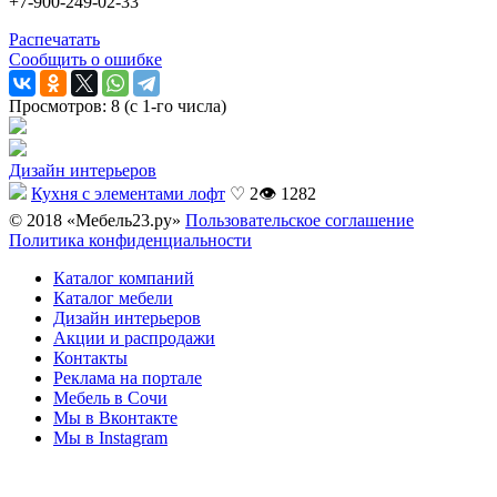
+7-900-249-02-33
Распечатать
Сообщить о ошибке
Просмотров: 8 (с 1-го числа)
Дизайн интерьеров
Кухня с элементами лофт
♡ 2
👁 1282
© 2018 «Мебель23.ру»
Пользовательское соглашение
Политика конфиденциальности
Каталог компаний
Каталог мебели
Дизайн интерьеров
Акции и распродажи
Контакты
Реклама на портале
Мебель в Сочи
Мы в Вконтакте
Мы в Instagram