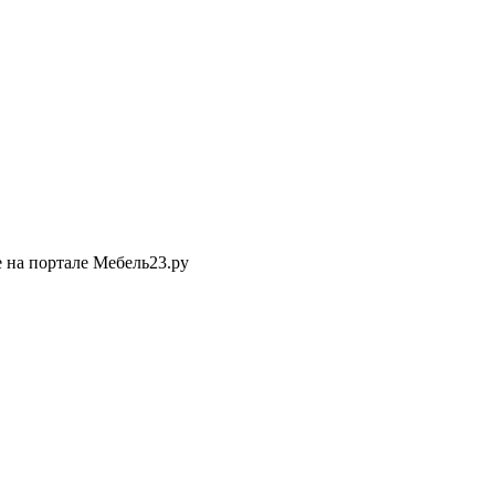
 на портале Мебель23.ру