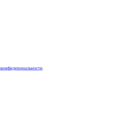
 конфиденциальности