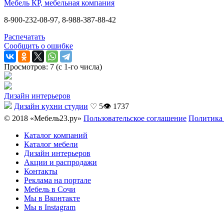
Мебель КР, мебельная компания
8-900-232-08-97, 8-988-387-88-42
Распечатать
Сообщить о ошибке
Просмотров: 7 (с 1-го числа)
Дизайн интерьеров
Дизайн кухни студии
♡ 5
👁 1737
© 2018 «Мебель23.ру»
Пользовательское соглашение
Политика
Каталог компаний
Каталог мебели
Дизайн интерьеров
Акции и распродажи
Контакты
Реклама на портале
Мебель в Сочи
Мы в Вконтакте
Мы в Instagram