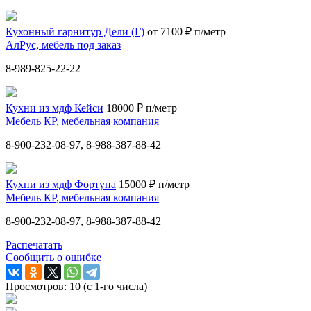
Кухонный гарнитур Дели (Г)
от 7100 ₽ п/метр
АлРус, мебель под заказ
8-989-825-22-22
Кухни из мдф Кейси
18000 ₽ п/метр
Мебель КР, мебельная компания
8-900-232-08-97, 8-988-387-88-42
Кухни из мдф Фортуна
15000 ₽ п/метр
Мебель КР, мебельная компания
8-900-232-08-97, 8-988-387-88-42
Распечатать
Сообщить о ошибке
Просмотров: 10 (с 1-го числа)