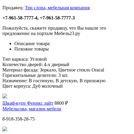
Продавец:
Три слона, мебельная компания
+7-961-58-7777-4, +7-961-58-7777-3
Пожалуйста, скажите продавцу, что Вы нашли это
предложение на портале Мебель23.ру
Описание товара
Похожие товары
Тип каркаса: Угловой
Количество дверей: 4-х дверный
Материал фасада: Зеркало, Цветное стекло Oracal
Горизонтальные делители: 3 шт.
Назначение: В гостиную, В детскую, В прихожую
Цвет корпуса: Дуб молочный
Шкаф-купе Феникс лайт
8800 ₽
Мебельсова, магазин мебели
8-918-358-28-75