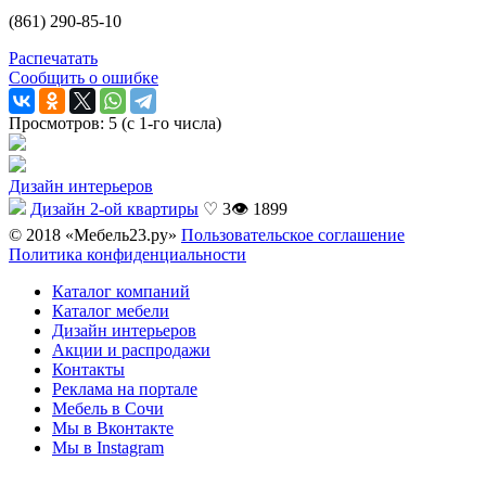
(861) 290-85-10
Распечатать
Сообщить о ошибке
Просмотров: 5 (с 1-го числа)
Дизайн интерьеров
Дизайн 2-ой квартиры
♡ 3
👁 1899
© 2018 «Мебель23.ру»
Пользовательское соглашение
Политика конфиденциальности
Каталог компаний
Каталог мебели
Дизайн интерьеров
Акции и распродажи
Контакты
Реклама на портале
Мебель в Сочи
Мы в Вконтакте
Мы в Instagram