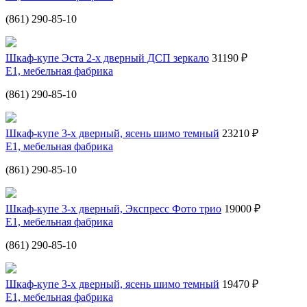
(861) 290-85-10
Шкаф-купе Эста 2-х дверный ДСП зеркало
31190 ₽
Е1, мебельная фабрика
(861) 290-85-10
Шкаф-купе 3-х дверный, ясень шимо темный
23210 ₽
Е1, мебельная фабрика
(861) 290-85-10
Шкаф-купе 3-х дверный, Экспресс Фото трио
19000 ₽
Е1, мебельная фабрика
(861) 290-85-10
Шкаф-купе 3-х дверный, ясень шимо темный
19470 ₽
Е1, мебельная фабрика