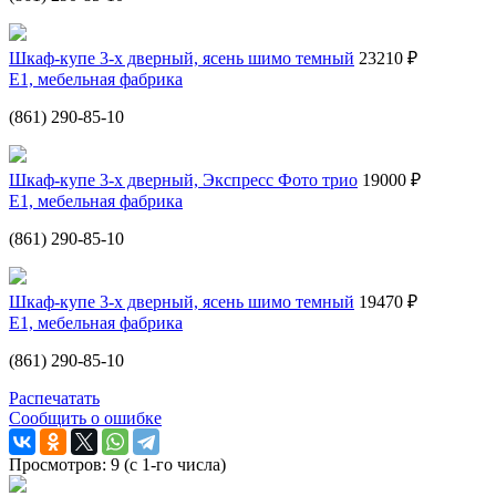
Шкаф-купе 3-х дверный, ясень шимо темный
23210 ₽
Е1, мебельная фабрика
(861) 290-85-10
Шкаф-купе 3-х дверный, Экспресс Фото трио
19000 ₽
Е1, мебельная фабрика
(861) 290-85-10
Шкаф-купе 3-х дверный, ясень шимо темный
19470 ₽
Е1, мебельная фабрика
(861) 290-85-10
Распечатать
Сообщить о ошибке
Просмотров: 9 (с 1-го числа)