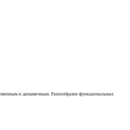
временным и динамичным. Разнообразие функциональных