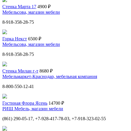
Стенка Марта 17
4900 ₽
Мебельсова, магазин мебели
8-918-358-28-75
Горка Некст
6500 ₽
Мебельсова, магазин мебели
8-918-358-28-75
Стенка Милан г-т
8680 ₽
Мебельмаркет-Краснодар, мебельная компания
8-800-550-12-41
Гостиная Флора Ясень
14700 ₽
РИШ Мебель, магазин мебели
(861) 290-05-17, +7-928-417-78-03, +7-918-323-02-55