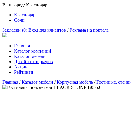
Ваш город:
Краснодар
Краснодар
Сочи
Закладки (
0
)
Вход для клиентов
/
Реклама на портале
Главная
Каталог компаний
Каталог мебели
Дизайн интерьеров
Акции
Рейтинги
Главная
/
Каталог мебели
/
Корпусная мебель
/
Гостиные, стенк