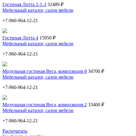
Гостиная Лотта 2-1-3
32489 ₽
Мебельный каталог, салон мебели
+7-960-964-12-21
Гостиная Лотта 4
15950 ₽
Мебельный каталог, салон мебели
+7-960-964-12-21
Модульная гостиная Вега, композиция 8
34700 ₽
Мебельный каталог, салон мебели
+7-960-964-12-21
Модульная гостиная Вега, композиция 2
33400 ₽
Мебельный каталог, салон мебели
+7-960-964-12-21
Распечатать