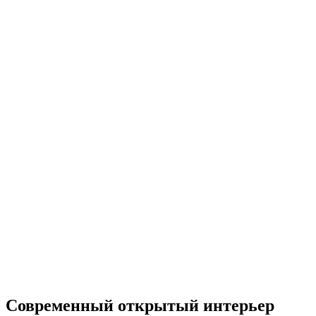
Современный открытый интерьер