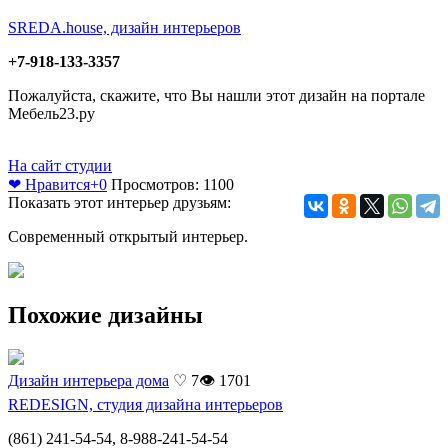
SREDA.house, дизайн интерьеров
+7-918-133-3357
Пожалуйста, скажите, что Вы нашли этот дизайн на портале
Мебель23.ру
На сайт студии
❤ Нравится
+0
Просмотров: 1100
Показать этот интерьер друзьям:
Современный открытый интерьер.
Похожие дизайны
Дизайн интерьера дома
♡ 7
👁 1701
REDESIGN, студия дизайна интерьеров
(861) 241-54-54, 8-988-241-54-54