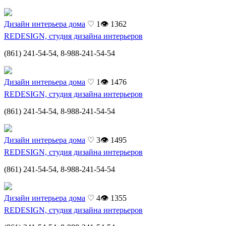
Дизайн интерьера дома
♡ 1
👁 1362
REDESIGN, студия дизайна интерьеров
(861) 241-54-54, 8-988-241-54-54
Дизайн интерьера дома
♡ 1
👁 1476
REDESIGN, студия дизайна интерьеров
(861) 241-54-54, 8-988-241-54-54
Дизайн интерьера дома
♡ 3
👁 1495
REDESIGN, студия дизайна интерьеров
(861) 241-54-54, 8-988-241-54-54
Дизайн интерьера дома
♡ 4
👁 1355
REDESIGN, студия дизайна интерьеров