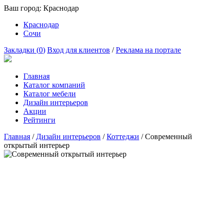
Ваш город:
Краснодар
Краснодар
Сочи
Закладки (
0
)
Вход для клиентов
/
Реклама на портале
Главная
Каталог компаний
Каталог мебели
Дизайн интерьеров
Акции
Рейтинги
Главная
/
Дизайн интерьеров
/
Коттеджи
/
Современный
открытый интерьер