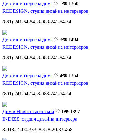
Дизайн интерьера дома
♡ 1
👁 1360
REDESIGN, студия дизайна интерьеров
(861) 241-54-54, 8-988-241-54-54
Дизайн интерьера дома
♡ 3
👁 1494
REDESIGN, студия дизайна интерьеров
(861) 241-54-54, 8-988-241-54-54
Дизайн интерьера дома
♡ 4
👁 1354
REDESIGN, студия дизайна интерьеров
(861) 241-54-54, 8-988-241-54-54
Дом в Новотитаровской
♡ 1
👁 1397
INDIZZ, студия дизайна интерьера
8-918-15-00-333, 8-928-20-33-468