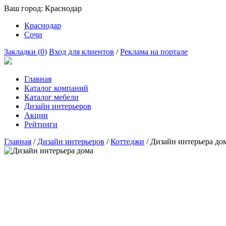
Ваш город:
Краснодар
Краснодар
Сочи
Закладки (
0
)
Вход для клиентов
/
Реклама на портале
Главная
Каталог компаний
Каталог мебели
Дизайн интерьеров
Акции
Рейтинги
Главная
/
Дизайн интерьеров
/
Коттеджи
/
Дизайн интерьера до