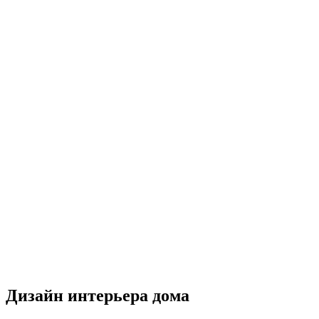
Дизайн интерьера дома