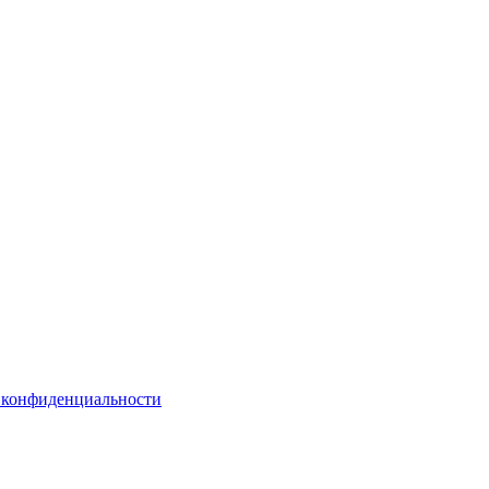
 конфиденциальности