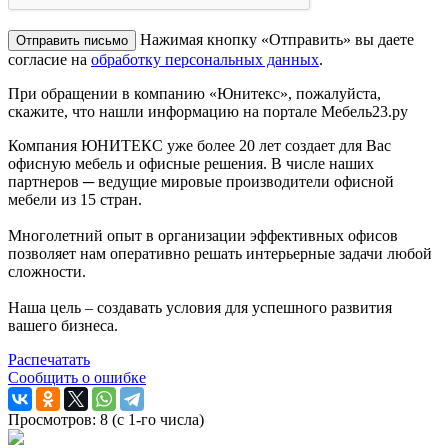
Нажимая кнопку «Отправить» вы даете
согласие на
обработку персональных данных
.
При обращении в компанию «Юнитекс», пожалуйста,
скажите, что нашли информацию на портале Мебель23.ру
Компания ЮНИТЕКС уже более 20 лет создает для Вас
офисную мебель и офисные решения. В числе наших
партнеров ─ ведущие мировые производители офисной
мебели из 15 стран.
Многолетний опыт в организации эффективных офисов
позволяет нам оперативно решать интерьерные задачи любой
сложности.
Наша цель – создавать условия для успешного развития
вашего бизнеса.
Распечатать
Сообщить о ошибке
Просмотров: 8 (с 1-го числа)