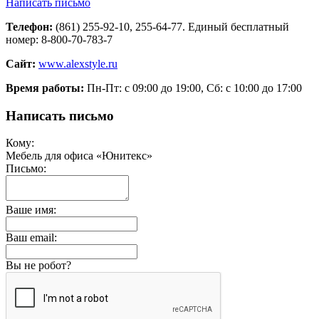
Написать письмо
Телефон:
(861) 255-92-10, 255-64-77. Единый бесплатный
номер: 8-800-70-783-7
Сайт:
www.alexstyle.ru
Время работы:
Пн-Пт: с 09:00 до 19:00, Сб: с 10:00 до 17:00
Написать письмо
Кому:
Мебель для офиса «Юнитекс»
Письмо:
Ваше имя:
Ваш email:
Вы не робот?