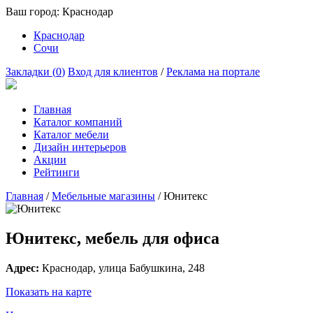
Ваш город:
Краснодар
Краснодар
Сочи
Закладки (
0
)
Вход для клиентов
/
Реклама на портале
Главная
Каталог компаний
Каталог мебели
Дизайн интерьеров
Акции
Рейтинги
Главная
/
Мебельные магазины
/
Юнитекс
Юнитекс, мебель для офиса
Адрес:
Краснодар
, улица
Бабушкина, 248
Показать на карте