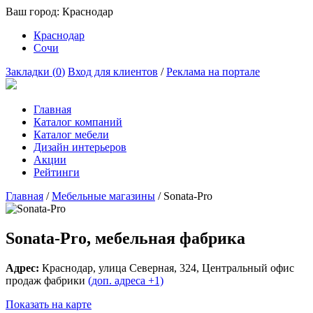
Ваш город:
Краснодар
Краснодар
Сочи
Закладки (
0
)
Вход для клиентов
/
Реклама на портале
Главная
Каталог компаний
Каталог мебели
Дизайн интерьеров
Акции
Рейтинги
Главная
/
Мебельные магазины
/
Sonata-Pro
Sonata-Pro, мебельная фабрика
Адрес:
Краснодар
, улица
Северная, 324
, Центральный офис
продаж фабрики
(доп. адреса +1)
Показать на карте