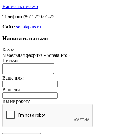
Написать письмо
Телефон:
(861) 259-01-22
Сайт:
sonataplus.ru
Написать письмо
Кому:
Мебельная фабрика «Sonata-Pro»
Письмо:
Ваше имя:
Ваш email:
Вы не робот?