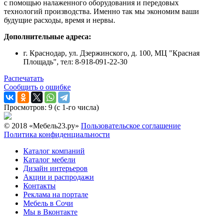
с помощью налаженного оборудования и передовых
технологий производства. Именно так мы экономим ваши
будущие расходы, время и нервы.
Дополнительные адреса:
г. Краснодар, ул. Дзержинского, д. 100, МЦ "Красная
Площадь", тел: 8-918-091-22-30
Распечатать
Сообщить о ошибке
Просмотров: 9 (с 1-го числа)
© 2018 «Мебель23.ру»
Пользовательское соглашение
Политика конфиденциальности
Каталог компаний
Каталог мебели
Дизайн интерьеров
Акции и распродажи
Контакты
Реклама на портале
Мебель в Сочи
Мы в Вконтакте