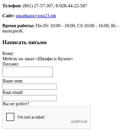
Телефон:
(861) 27-57-307, 8-928-44-22-587
Сайт:
шкафыикухни23.рф
Время работы:
Пн-Пт 10:00 - 18:00, Сб 10:00 - 16:00, Вс -
выходной.
Написать письмо
Кому:
Мебель на заказ «Шкафы и Кухни»
Письмо:
Ваше имя:
Ваш email:
Вы не робот?