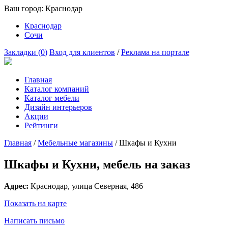
Ваш город:
Краснодар
Краснодар
Сочи
Закладки (
0
)
Вход для клиентов
/
Реклама на портале
Главная
Каталог компаний
Каталог мебели
Дизайн интерьеров
Акции
Рейтинги
Главная
/
Мебельные магазины
/
Шкафы и Кухни
Шкафы и Кухни, мебель на заказ
Адрес:
Краснодар
, улица
Северная, 486
Показать на карте
Написать письмо