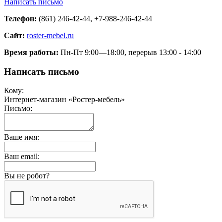
Написать письмо
Телефон:
(861) 246-42-44, +7-988-246-42-44
Сайт:
roster-mebel.ru
Время работы:
Пн-Пт 9:00—18:00, перерыв 13:00 - 14:00
Написать письмо
Кому:
Интернет-магазин «Ростер-мебель»
Письмо:
Ваше имя:
Ваш email:
Вы не робот?