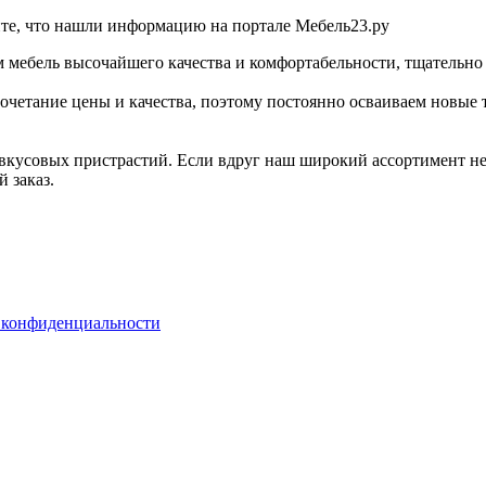
те, что нашли информацию на портале Мебель23.ру
м мебель высочайшего качества и комфортабельности, тщательно
сочетание цены и качества, поэтому постоянно осваиваем новые
вкусовых пристрастий. Если вдруг наш широкий ассортимент не
 заказ.
 конфиденциальности