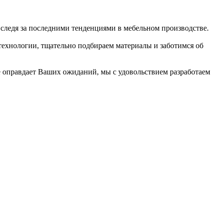
 следя за последними тенденциями в мебельном производстве.
 технологии, тщательно подбираем материалы и заботимся об
 оправдает Ваших ожиданий, мы с удовольствием разработаем