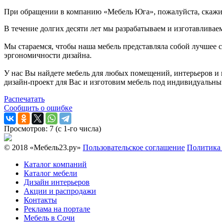
При обращении в компанию «Мебель Юга», пожалуйста, скажи
В течение долгих десяти лет мы разрабатываем и изготавливае
Мы стараемся, чтобы наша мебель представляла собой лучшее 
эргономичности дизайна.
У нас Вы найдете мебель для любых помещений, интерьеров и 
дизайн-проект для Вас и изготовим мебель под индивидуальный
Распечатать
Сообщить о ошибке
Просмотров: 7 (с 1-го числа)
© 2018 «Мебель23.ру»
Пользовательское соглашение
Политика
Каталог компаний
Каталог мебели
Дизайн интерьеров
Акции и распродажи
Контакты
Реклама на портале
Мебель в Сочи