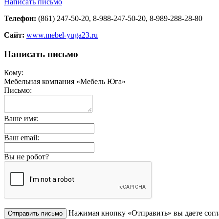
Написать письмо
Телефон:
(861) 247-50-20, 8-988-247-50-20, 8-989-288-28-80
Сайт:
www.mebel-yuga23.ru
Написать письмо
Кому:
Мебельная компания «Мебель Юга»
Письмо:
Ваше имя:
Ваш email:
Вы не робот?
Нажимая кнопку «Отправить» вы даете согл