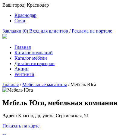
Ваш город:
Краснодар
Краснодар
Сочи
Закладки (
0
)
Вход для клиентов
/
Реклама на портале
Главная
Каталог компаний
Каталог мебели
Дизайн интерьеров
Акции
Рейтинги
Главная
/
Мебельные магазины
/
Мебель Юга
Мебель Юга, мебельная компания
Адрес:
Краснодар
, улица
Сергиевская, 51
Показать на карте