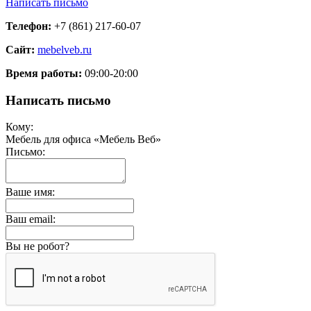
Написать письмо
Телефон:
+7 (861) 217-60-07
Сайт:
mebelveb.ru
Время работы:
09:00-20:00
Написать письмо
Кому:
Мебель для офиса «Мебель Веб»
Письмо:
Ваше имя:
Ваш email:
Вы не робот?