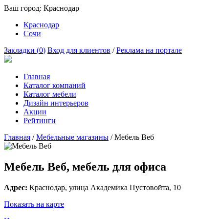
Ваш город:
Краснодар
Краснодар
Сочи
Закладки (
0
)
Вход для клиентов
/
Реклама на портале
Главная
Каталог компаний
Каталог мебели
Дизайн интерьеров
Акции
Рейтинги
Главная
/
Мебельные магазины
/
Мебель Веб
Мебель Веб, мебель для офиса
Адрес:
Краснодар
, улица
Академика Пустовойта, 10
Показать на карте