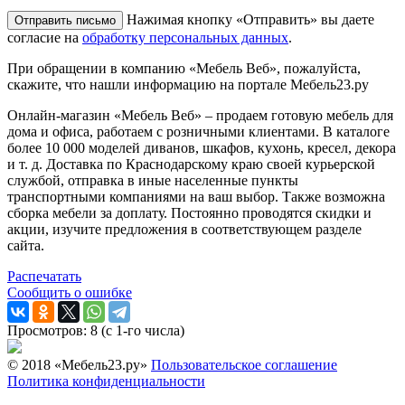
Нажимая кнопку «Отправить» вы даете
согласие на
обработку персональных данных
.
При обращении в компанию «Мебель Веб», пожалуйста,
скажите, что нашли информацию на портале Мебель23.ру
Онлайн-магазин «Мебель Веб» – продаем готовую мебель для
дома и офиса, работаем с розничными клиентами. В каталоге
более 10 000 моделей диванов, шкафов, кухонь, кресел, декора
и т. д. Доставка по Краснодарскому краю своей курьерской
службой, отправка в иные населенные пункты
транспортными компаниями на ваш выбор. Также возможна
сборка мебели за доплату. Постоянно проводятся скидки и
акции, изучите предложения в соответствующем разделе
сайта.
Распечатать
Сообщить о ошибке
Просмотров: 8 (с 1-го числа)
© 2018 «Мебель23.ру»
Пользовательское соглашение
Политика конфиденциальности