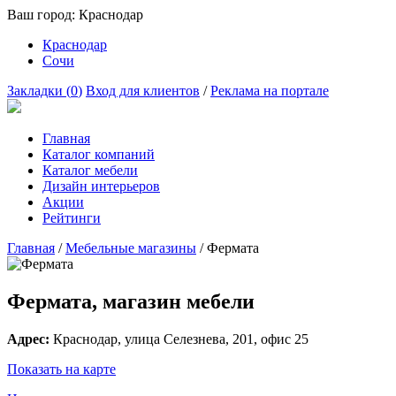
Ваш город:
Краснодар
Краснодар
Сочи
Закладки (
0
)
Вход для клиентов
/
Реклама на портале
Главная
Каталог компаний
Каталог мебели
Дизайн интерьеров
Акции
Рейтинги
Главная
/
Мебельные магазины
/
Фермата
Фермата, магазин мебели
Адрес:
Краснодар
, улица
Селезнева, 201
, офис 25
Показать на карте