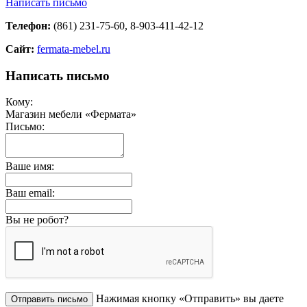
Написать письмо
Телефон:
(861) 231-75-60, 8-903-411-42-12
Сайт:
fermata-mebel.ru
Написать письмо
Кому:
Магазин мебели «Фермата»
Письмо:
Ваше имя:
Ваш email:
Вы не робот?
Нажимая кнопку «Отправить» вы даете