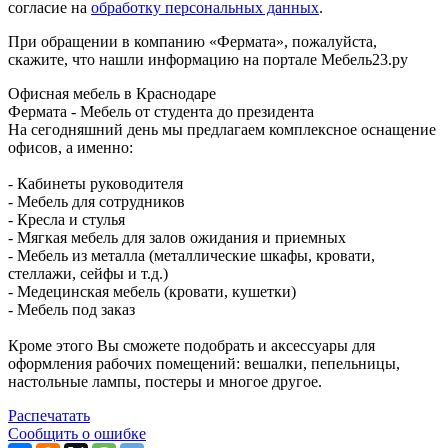
согласие на
обработку персональных данных
.
При обращении в компанию «Фермата», пожалуйста,
скажите, что нашли информацию на портале Мебель23.ру
Офисная мебель в Краснодаре
Фермата - Мебель от студента до президента
На сегодняшний день мы предлагаем комплексное оснащение
офисов, а именно:
- Кабинеты руководителя
- Мебель для сотрудников
- Кресла и стулья
- Мягкая мебель для залов ожидания и приемных
- Мебель из металла (металлические шкафы, кровати,
стеллажи, сейфы и т.д.)
- Медецинская мебель (кровати, кушетки)
- Мебель под заказ
Кроме этого Вы сможете подобрать и аксессуары для
оформления рабочих помещений: вешалки, пепельницы,
настольные лампы, постеры и многое другое.
Распечатать
Сообщить о ошибке