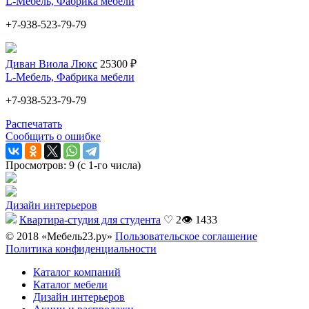
L-Мебель, Фабрика мебели
+7-938-523-79-79
Диван Виола Люкс
25300 ₽
L-Мебель, Фабрика мебели
+7-938-523-79-79
Распечатать
Сообщить о ошибке
Просмотров: 9 (с 1-го числа)
Дизайн интерьеров
Квартира-студия для студента
♡ 2
👁 1433
© 2018 «Мебель23.ру»
Пользовательское соглашение
Политика конфиденциальности
Каталог компаний
Каталог мебели
Дизайн интерьеров