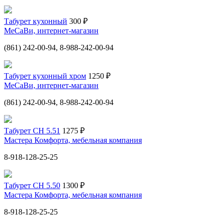
Табурет кухонный
300 ₽
МеСаВи, интернет-магазин
(861) 242-00-94, 8-988-242-00-94
Табурет кухонный хром
1250 ₽
МеСаВи, интернет-магазин
(861) 242-00-94, 8-988-242-00-94
Табурет СН 5.51
1275 ₽
Мастера Комфорта, мебельная компания
8-918-128-25-25
Табурет СН 5.50
1300 ₽
Мастера Комфорта, мебельная компания
8-918-128-25-25