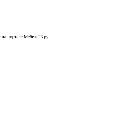
 на портале Мебель23.ру