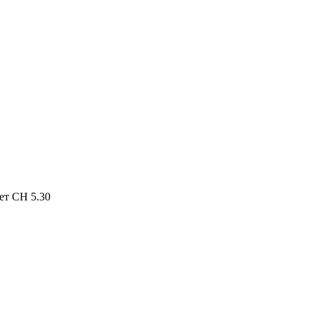
ет СН 5.30