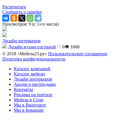
Распечатать
Сообщить о ошибке
Просмотров: 9 (с 1-го числа)
Дизайн интерьеров
Дизайн кухни-гостиной
♡ 0
👁 1668
© 2018 «Мебель23.ру»
Пользовательское соглашение
Политика конфиденциальности
Каталог компаний
Каталог мебели
Дизайн интерьеров
Акции и распродажи
Контакты
Реклама на портале
Мебель в Сочи
Мы в Вконтакте
Мы в Instagram