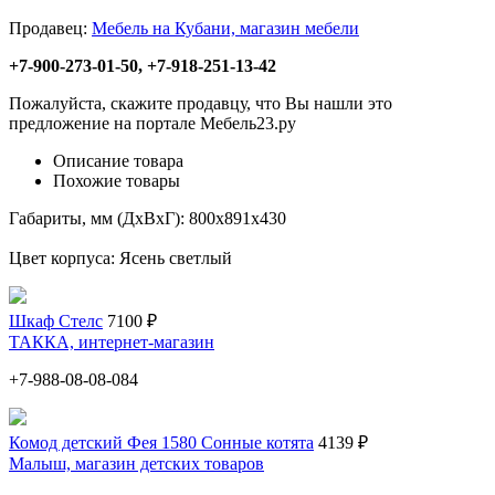
Продавец:
Мебель на Кубани, магазин мебели
+7-900-273-01-50, +7-918-251-13-42
Пожалуйста, скажите продавцу, что Вы нашли это
предложение на портале Мебель23.ру
Описание товара
Похожие товары
Габариты, мм (ДхВхГ): 800х891х430
Цвет корпуса: Ясень светлый
Шкаф Стелс
7100 ₽
ТАККА, интернет-магазин
+7-988-08-08-084
Комод детский Фея 1580 Сонные котята
4139 ₽
Малыш, магазин детских товаров