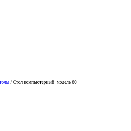
толы
/
Стол компьютерный, модель 80