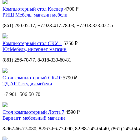
Компьютерный стол Каспер
4700 ₽
РИШ Мебель, магазин мебели
(861) 290-05-17, +7-928-417-78-03, +7-918-323-02-55
Компьютерный стол СКУ-1
5750 ₽
ЮгМебель, интернет-магазин
(861) 256-70-77, 8-918-339-60-81
Стол компьютерный СК-10
5790 ₽
ТД АРТ, студия мебели
+7-961- 506-50-70
Стол компьютерный Лотта 7
4590 ₽
Вариант, мебельный магазин
8-967-66-77-080, 8-967-66-77-090, 8-988-245-04-40, (861) 245-04-