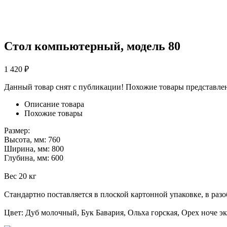
Стол компьютерный, модель 80
1 420
₽
Данный товар снят с публикации! Похожие товары представле
Описание товара
Похожие товары
Размер:
Высота, мм: 760
Ширина, мм: 800
Глубина, мм: 600
Вес 20 кг
Стандартно поставляется в плоской картонной упаковке, в раз
Цвет: Дуб молочный, Бук Бавария, Ольха горская, Орех ноче эк