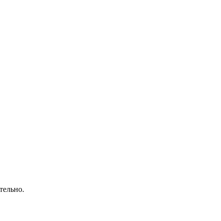
тельно.