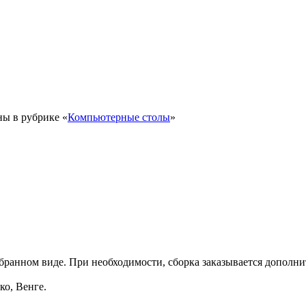
ны в рубрике «
Компьютерные столы
»
обранном виде. При необходимости, сборка заказывается дополни
ко, Венге.