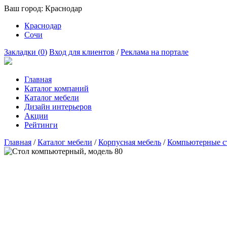
Ваш город:
Краснодар
Краснодар
Сочи
Закладки (
0
)
Вход для клиентов
/
Реклама на портале
Главная
Каталог компаний
Каталог мебели
Дизайн интерьеров
Акции
Рейтинги
Главная
/
Каталог мебели
/
Корпусная мебель
/
Компьютерные с