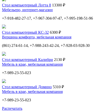
Стол компьютерный Лотта 8
13300 ₽
Мебельеро, интернет-магазин
+7-918-482-27-17, +7-967-304-97-47, +7-995-198-51-96
Стол компьютерный КС-32
6300 ₽
Вершина комфорта, мебельная компания
(861) 274-61-14, +7-988-243-42-24, +7-928-03-928-30
Стол компьютерный Калибри
2130 ₽
Мебель в крае, мебельная компания
+7-989-23-55-023
Стол компьютерный Домино
5310 ₽
Мебель в крае, мебельная компания
+7-989-23-55-023
Распечатать