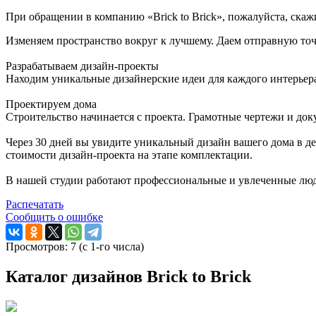
При обращении в компанию «Brick to Brick», пожалуйста, ска
Изменяем пространство вокруг к лучшему. Даем отправную то
Разрабатываем дизайн-проекты
Находим уникальные дизайнерские идеи для каждого интерьера.
Проектируем дома
Строительство начинается с проекта. Грамотные чертежи и док
Через 30 дней вы увидите уникальный дизайн вашего дома в де
стоимости дизайн-проекта на этапе комплектации.
В нашей студии работают профессиональные и увлеченные люди
Распечатать
Сообщить о ошибке
Просмотров: 7 (с 1-го числа)
Каталог дизайнов Brick to Brick