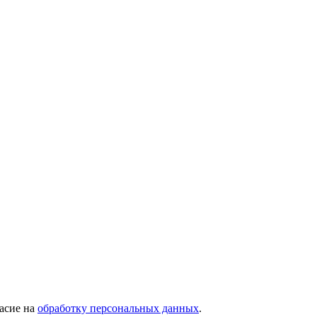
асие на
обработку персональных данных
.