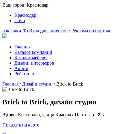
Ваш город:
Краснодар
Краснодар
Сочи
Закладки (
0
)
Вход для клиентов
/
Реклама на портале
Главная
Каталог компаний
Каталог мебели
Дизайн интерьеров
Акции
Рейтинги
Главная
/
Дизайн студии
/
Brick to Brick
Brick to Brick, дизайн студия
Адрес:
Краснодар
, улица
Красных Партизан, 393
Показать на карте